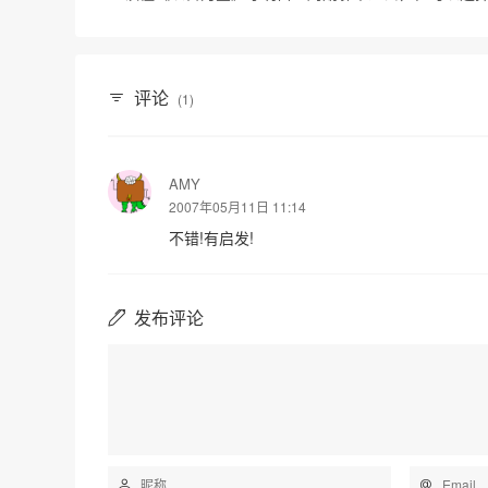
评论
(1)
AMY
2007年05月11日 11:14
不错!有启发!
发布评论