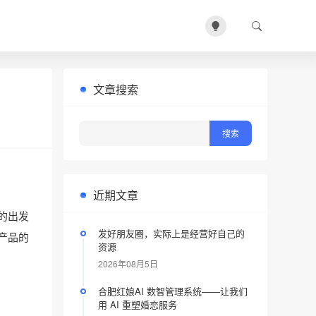
文章搜索
近期文章
的出发
发好朋友圈，实际上是经营好自己的
产品的
资源
2026年08月5日
合肥红娘AI 数智管理系统——让我们
用 AI 重塑婚恋服务