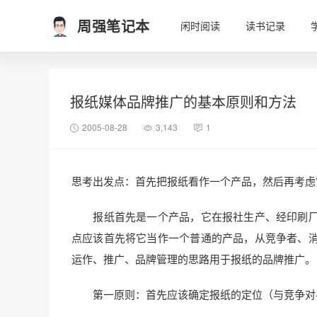
周强笔记本
闲时阅读
读书记录
报纸媒体品牌推广的基本原则和方法
2005-08-28
3,143
1
思考出发点：首先把报纸看作一个产品，然后再考虑
报纸首先是一个产品，它在报社生产、经印刷厂
点应该首先将它当作一个普通的产品，从竞争者、
运作、推广、品牌管理的思路用于报纸的品牌推广。
第一原则：首先应该确定报纸的定位（与竞争