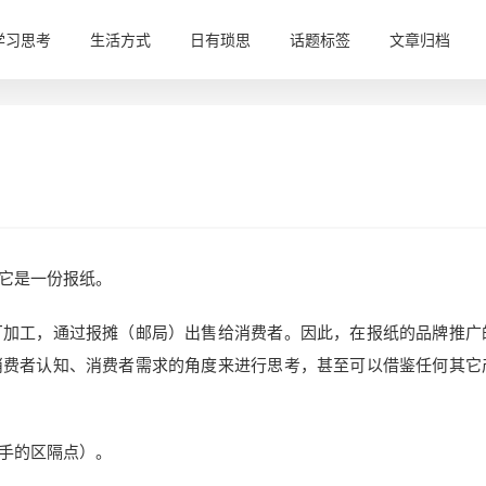
学习思考
生活方式
日有琐思
话题标签
文章归档
它是一份报纸。
加工，通过报摊（邮局）出售给消费者。因此，在报纸的品牌推广
消费者认知、消费者需求的角度来进行思考，甚至可以借鉴任何其它
对手的区隔点）。