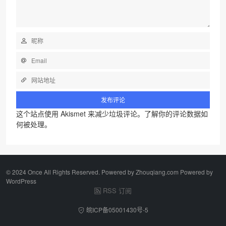
这个站点使用 Akismet 来减少垃圾评论。
了解你的评论数据如
何被处理
。
©️ 2024 Once All Rights Reserved. Powered by Zhouqiang.com Powered by
WordPress
RSS 订阅
皖ICP备05001430号-5