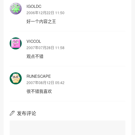
IGOLDC
2006年12月22日 11:50
好一个内容之王
VICCOL
2007年07月28日 11:58
观点不错
RUNESCAPE
2007年08月12日 05:42
很不错我喜欢
发布评论