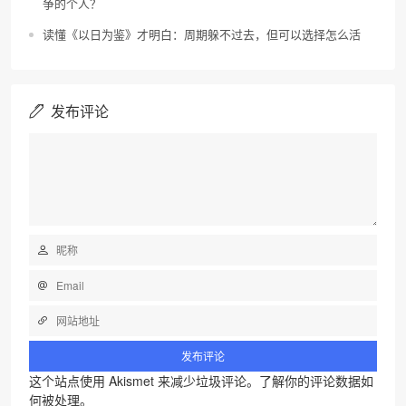
争的个人？
读懂《以日为鉴》才明白：周期躲不过去，但可以选择怎么活
发布评论
这个站点使用 Akismet 来减少垃圾评论。
了解你的评论数据如
何被处理
。