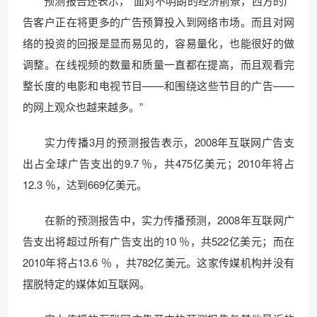
预测报告还表示，“面对不明朗的经济前景，西方的广
告客户正在将更多的广告预算投入到网络市场。而且对网
络的投资的回报是显而易见的，容易量化，也能很好的做
调整。在线视频的数量和质量一直都在提高，而且观看完
整长度的电影和电视节目——和围绕这些节目的广告——
的网上观众也越来越多。”
实力传播3月的预测报告表示，2008年互联网广告支
出占全球广告支出的9.7 ％，共475亿美元；2010年将占
12.3 ％，达到669亿美元。
在新的预测报告中，实力传播预测，2008年互联网广
告支出将超过所有广告支出的10 ％，共522亿美元；而在
2010年将占13.6 ％ ，共782亿美元。这家传媒机构并没有
摆脱特定的媒体如互联网。