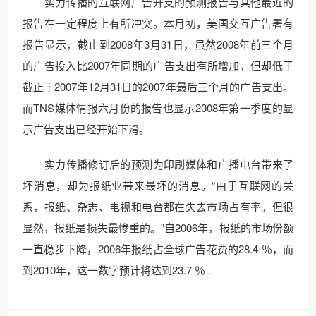
实力传播的互联网广告开支的预测报告与其他最近的
报告在一定程度上有所冲突。本月初，美国交互广告署有
报告显示，截止到2008年3月31日，虽然2008年前三个月
的广告投入比2007年同期的广告支出有所增加，但却低于
截止于2007年12月31日的2007年最后三个月的广告支出。
而TNS媒体情报六月份的报告也显示2008年第一季度的显
示广告支出已经开始下滑。
实力传播修订后的预测为印刷媒体和广播电台带来了
坏消息，却为报纸业带来最坏的消息。“由于互联网的关
系，报纸、杂志、电视和电台都在失去市场占有率。但很
显然，报纸是损失最惨重的。”自2006年，报纸的市场份额
一直稳步下降，2006年报纸占全球广告花费的28.4 ％，而
到2010年，这一数字预计将达到23.7 ％ .