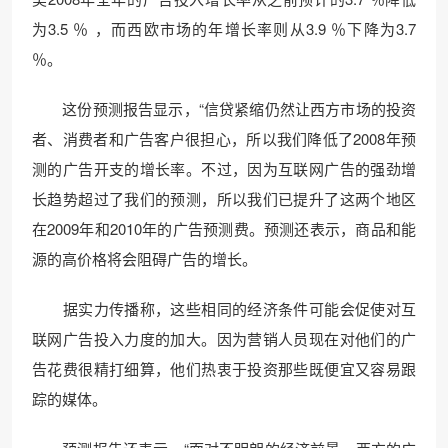
为3.5 ％ ，而西欧市场的年增长率则从3.9 ％下降为3.7
％。
这份预测报告显示，“信贷紧缩仍然让西方市场的投资
者、消费者和广告客户很担心，所以我们降低了2008年预
测的广告开支的增长率。不过，因为互联网广告的强劲增
长趋势超过了我们的预测，所以我们已提升了这两个地区
在2009年和2010年的广告预测费。预测还表示，商品和能
源的高价格将会阻碍广告的增长。
据实力传播称，这些相同的经济条件可能会促使对互
联网广告投入力度的加大。因为营销人员现在对他们的广
告花费很精打细算，他们热衷于投资那些既便宜又容易跟
踪的媒体。