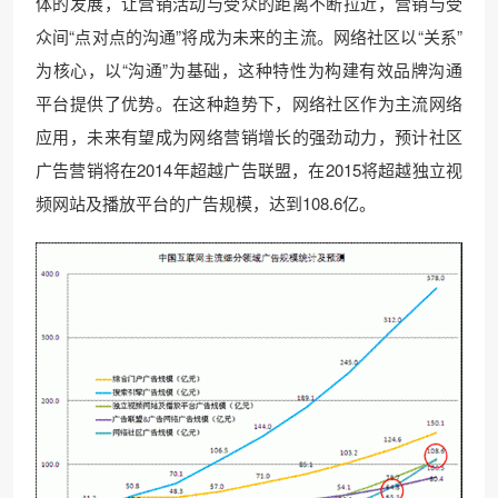
体的发展，让营销活动与受众的距离不断拉近，营销与受
众间“点对点的沟通”将成为未来的主流。网络社区以“关系”
为核心，以“沟通”为基础，这种特性为构建有效品牌沟通
平台提供了优势。在这种趋势下，网络社区作为主流网络
应用，未来有望成为网络营销增长的强劲动力，预计社区
广告营销将在2014年超越广告联盟，在2015将超越独立视
频网站及播放平台的广告规模，达到108.6亿。