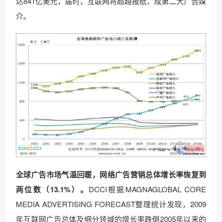
达841亿美元，届时，互联网将超越报纸，成第二大广告媒
介。
全球广告市场气温回暖，网络广告营销总体增长率恢复到
两位数（13.1%
）。
DCCI根据MAGNAGLOBAL CORE
MEDIA ADVERTISING FORECAST整理统计发现，2009
年互联网广告总体及细分领域的增长率跌倒2005年以来的