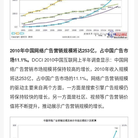
2010
年中国网络广告营销规模将达253
亿，占中国广告市
场11.1%
。
DCCI 2010中国互联网上半年调查显示：中国网
络广告营销市场规模将保持较高的增长，2010年收入规模
将达253亿，占中国广告市场的11.1%。网络广告营销规模
的驱动主要来自两个方面，一方面是搜索引擎广告规模仍
将保持较快的增长，另一方面是社区、视频等广告营销价
值将不断提升，推动展示广告营销规模的增长。