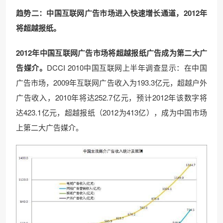
趋势二：中国互联网广告市场进入快速增长通道，2012
年
将超越报纸。
2012
年中国互联网广告市场将超越报纸广告成为第二大广
告媒介。
DCCI 2010中国互联网上半年调查显示：在中国
广告市场，2009年互联网广告收入为193.3亿元，超越户外
广告收入，2010年将达252.7亿元，预计2012年该数字将
达423.1亿元，超越报纸（2012为413亿），成为中国市场
上第二大广告媒介。