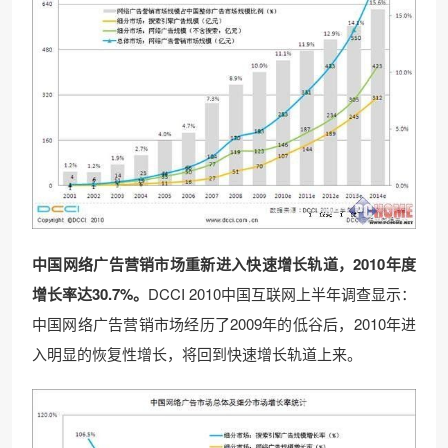
中国网络广告营销市场重新进入快速增长轨道，2010
年度
增长率达30.7%
。
DCCI 2010中国互联网上半年调查显示：
中国网络广告营销市场经历了2009年的低谷后，2010年进
入明显的恢复性增长，将回到快速增长轨道上来。