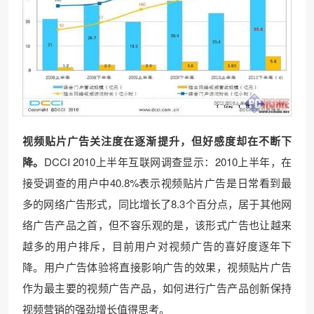
视频贴片广告关注度在逐渐提升，但好感度却在不断下
降。
DCCI 2010上半年互联网调查显示：2010上半年，在
接受调查的用户中40.8%表示视频贴片广告是日常看到最
多的网络广告形式，同比增长了8.3个百分点，居于其他网
络广告产品之首，但不容乐观的是，该形式广告也让越来
越多的用户排斥，目前用户对视频广告的喜好度逐年下
降。用户广告体验将直接影响广告的效果，视频贴片广告
作为最主要的视频广告产品，如何进行广告产品创新保持
视频营销的强劲增长值得思考。