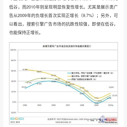
低谷，而2010年则呈现明显恢复性增长。尤其是展示类广
告从2009年的负增长首次实现正增长（9.7%）；另外，可
以看出，搜索引擎广告市场的抗跌性较强，即使在低谷，
也能保持正增长。