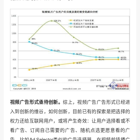
视频广告形式亟待创新。
综上，视频广告广告形式已经进
入到创新的维谷，如何创新，目前已有的探索是把选择的
权力还给互联网用户，或将产生奇效：让用户选择看或不
看广告、订阅自己需要的广告、随机点选更愿意看的广
告。比如Ad Selector类似的广告选择器，在视频前插播广