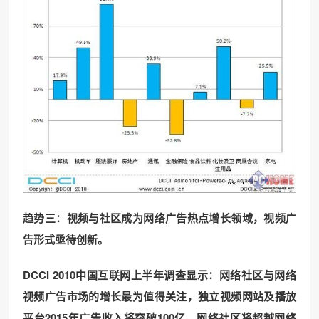
趋势三：视频与社区成为网络广告热点增长领域，视频广
告形式亟待创新。
DCCI 2010
中国互联网上半年调查显示：网络社区与网络
视频广告市场的增长最为值得关注，独立视频网站及播放
平台2015年广告收入将突破100亿，网络社区将超越网络