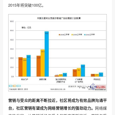
2015年将突破100亿。
营销与受众的距离不断拉近，社区将成为有效品牌沟通平
台，社区营销有望成为网络营销增长的强劲动力。
网络媒