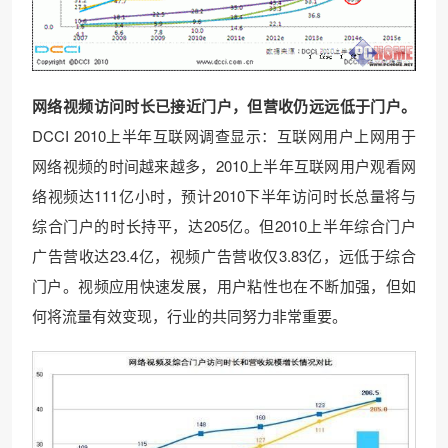
网络视频访问时长已接近门户，但营收仍远远低于门户。
DCCI 2010上半年互联网调查显示：互联网用户上网用于
网络视频的时间越来越多，2010上半年互联网用户观看网
络视频达111亿小时，预计2010下半年访问时长总量将与
综合门户的时长持平，达205亿。但2010上半年综合门户
广告营收达23.4亿，视频广告营收仅3.83亿，远低于综合
门户。视频应用快速发展，用户粘性也在不断加强，但如
何将流量有效变现，行业的共同努力非常重要。