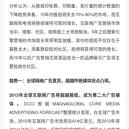
分析认为：从报纸印张数、印刷量、发行量的统计数据的
下降趋势来看，10年内报纸将失去70%-80%的市场，而互
联网和电视将继续保持可观的增长。互联网广告营销市场
当中，搜索、社区、视频是三大领涨板块。5年之后搜索引
擎营销的市场增长率将明显放缓，其中的原因不仅仅在于
基数太大；而基数较低的社区、视频将获得可观的增长，
而10年以后广告营销尤其是品效合一的品牌展示广告将主
要投放在社区。
趋势一：全球网络广告复苏，超越传统媒体拐点凸现。
2013
年全球互联网广告将超越报纸，成为第二大广告媒
体。
DCCI根据MAGNAGLOBAL CORE MEDIA
ADVERTISING FORECAST整理统计发现，在全球广告市
场，2010年互联网广告市场将达614亿美元，而2013年将