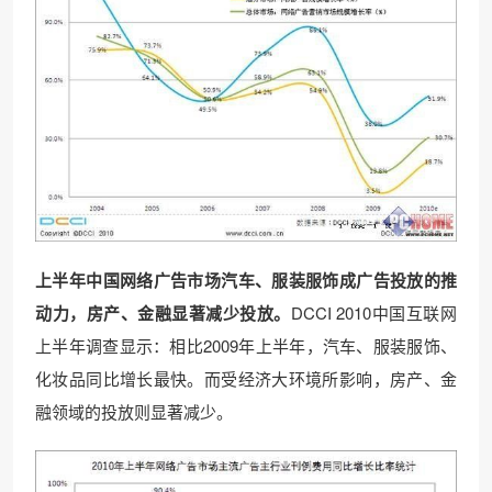
上半年中国网络广告市场汽车、服装服饰成广告投放的推
动力，房产、金融显著减少投放。
DCCI 2010中国互联网
上半年调查显示：相比2009年上半年，汽车、服装服饰、
化妆品同比增长最快。而受经济大环境所影响，房产、金
融领域的投放则显著减少。