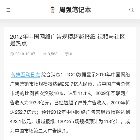
周强笔记本
2012年中国网络广告规模超越报纸 视频与社区
是热点
2010-10-07
3,583
0
传媒互动日志
综合消息：DCCI数据显示2010年中国网络
广告营销市场规模将达到252.7亿人民币，占中国广告总体
市场的比例首次突破10%，达到11.1%。2009年互联网广
告收入为193.3亿元，已经超越了户外广告收入，2010年将
达252.7亿元；预计2012年中国网络广告营销市场将达到
423.1亿元，超越报纸（2012市场规模预计为413亿），成
为中国市场第二大广告媒介。