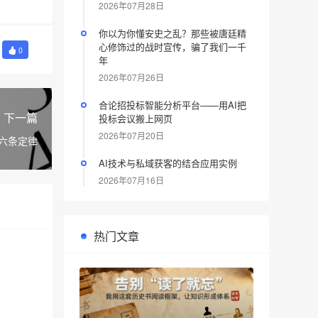
2026年07月28日
你以为你懂安史之乱？那些被唐廷精
心修饰过的战时宣传，骗了我们一千
0
年
2026年07月26日
合论招投标智能分析平台——用AI把
下一篇
投标会议搬上网页
2026年07月20日
六条定律
AI技术与私域获客的结合应用实例
2026年07月16日
热门文章