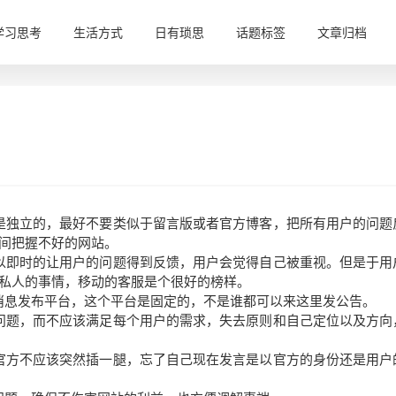
学习思考
生活方式
日有琐思
话题标签
文章归档
是独立的，最好不要类似于留言版或者官方博客，把所有用户的问题
间把握不好的网站。
以即时的让用户的问题得到反馈，用户会觉得自己被重视。但是于用
私人的事情，移动的客服是个很好的榜样。
消息发布平台，这个平台是固定的，不是谁都可以来这里发公告。
问题，而不应该满足每个用户的需求，失去原则和自己定位以及方向
官方不应该突然插一腿，忘了自己现在发言是以官方的身份还是用户