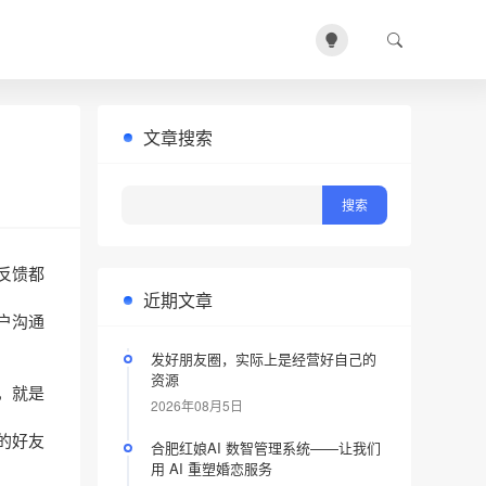
文章搜索
反馈都
近期文章
户沟通
发好朋友圈，实际上是经营好自己的
资源
，就是
2026年08月5日
的好友
合肥红娘AI 数智管理系统——让我们
用 AI 重塑婚恋服务