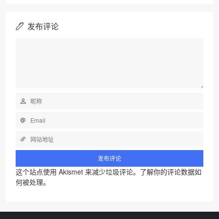
发布评论
这个站点使用 Akismet 来减少垃圾评论。
了解你的评论数据如
何被处理
。