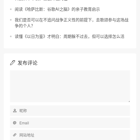
阅读《哈萨比斯：谷歌AI之脑》的亲子教育启示
我们是否可以在不追问战争正义性的前提下，去歌颂参与这场战
争的个人？
读懂《以日为鉴》才明白：周期躲不过去，但可以选择怎么活
发布评论