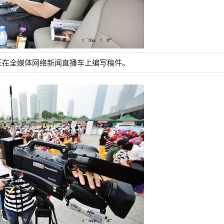
正在全媒体网络新闻直播车上编写稿件。