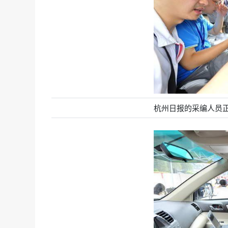
杭州日报的采编人员