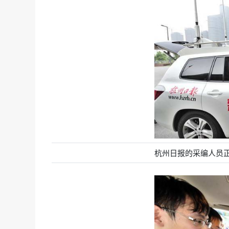
杭州日报的采编人员