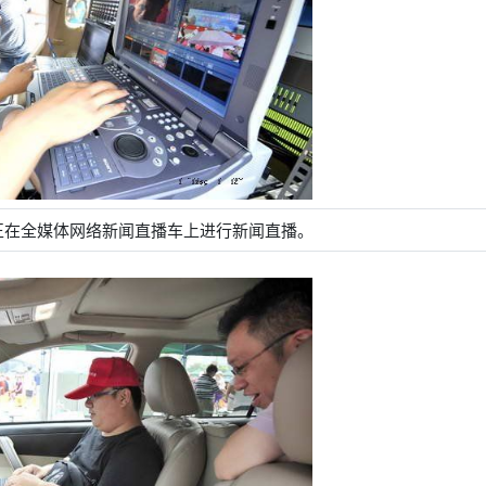
正在全媒体网络新闻直播车上进行新闻直播。