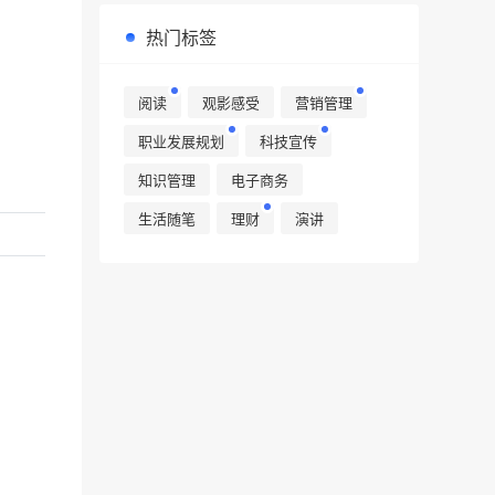
热门标签
阅读
观影感受
营销管理
职业发展规划
科技宣传
知识管理
电子商务
生活随笔
理财
演讲