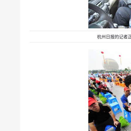
杭州日报的记者