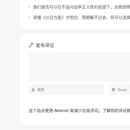
我们是否可以在不追问战争正义性的前提下，去歌颂
读懂《以日为鉴》才明白：周期躲不过去，但可以选
发布评论
这个站点使用 Akismet 来减少垃圾评论。
了解你的评论