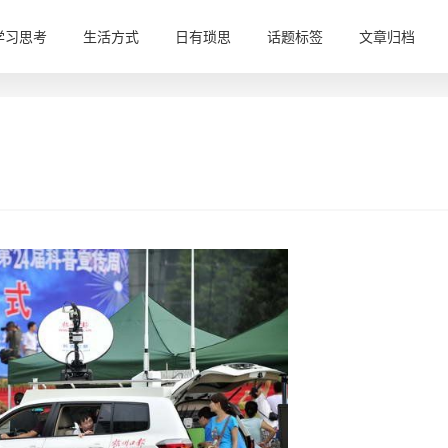
学习思考
生活方式
日有琐思
话题标签
文章归档