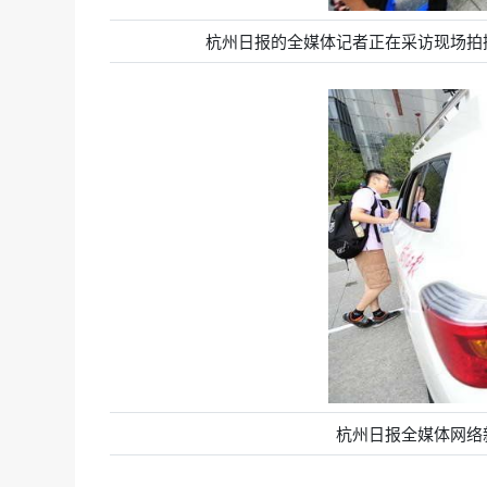
杭州日报的全媒体记者正在采访现场拍
杭州日报全媒体网络