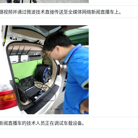
摄视频并通过微波技术直接传送至全媒体网络新闻直播车上。
新闻直播车的技术人员正在调试车载设备。