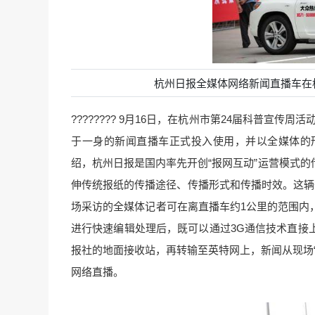
杭州日报全媒体网络新闻直播车在
???????? 9月16日，在杭州市第24届科普宣
于一身的新闻直播车正式投入使用，并以全媒体的
绍，杭州日报是国内率先开创“报网互动”运营模式
伸传统报纸的传播途径、传播形式和传播时效。这辆
场采访的全媒体记者可在离直播车约1公里的范围内
进行快速编辑处理后，既可以通过3G通信技术直接
报社的地面接收站，再转输至英特网上，新闻从现场“
网络直播。