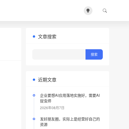
文章搜索
近期文章
企业要想AI应用落地实施好，需要AI
捉虫师
2026年08月7日
发好朋友圈，实际上是经营好自己的
资源