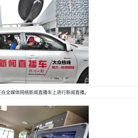
正在全媒体网络新闻直播车上进行新闻直播。