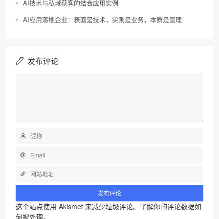
AI技术与私域获客的结合应用实例
AI应用落地企业：表面是技术，实则是业务，本质是管理
发布评论
这个站点使用 Akismet 来减少垃圾评论。
了解你的评论数据如
何被处理
。