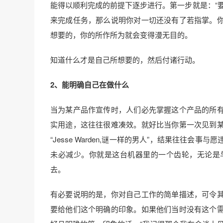
能得以顺利完成的前提下逐步进行。第一步就是：“
来完成任务，那么说明你对一切还没有了若指掌。
想要的，你的所作所为就会变得漫无目的。
知道什么才是自己所想要的，然后付诸行动。
2、能明确自己在做什么
当为某产品作宣传时，人们必先掌握这个产品的所
实用途，这往往很难凑效。就好比当你第一次见到
“Jesse Warden,谜一样的男人”，结果往往
未必减少。你就是这台机器里的一个齿轮，无论是
去。
有必要说明的是，你对自己工作的简单描述，可令
要给他们这个明确的印象。如果他们当时没有这个