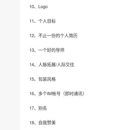
10、Logo
11、个人目标
12、不止一份的个人简历
13、一个好的导师
14、人脉拓展/人际交往
15、包装风格
16、多个IM帐号（即时通讯）
17、别名
18、自我赞美