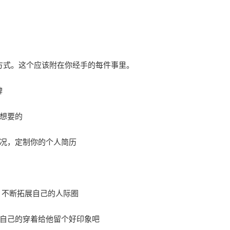
方式。这个应该附在你经手的每件事里。
牌
想要的
况，定制你的个人简历
，不断拓展自己的人际圈
自己的穿着给他留个好印象吧