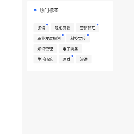
热门标签
阅读
观影感受
营销管理
职业发展规划
科技宣传
知识管理
电子商务
生活随笔
理财
演讲