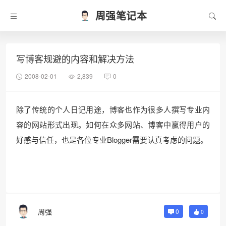
周强笔记本
写博客规避的内容和解决方法
2008-02-01
2,839
0
除了传统的个人日记用途，博客也作为很多人撰写专业内
容的网站形式出现。如何在众多网站、博客中赢得用户的
好感与信任，也是各位专业Blogger需要认真考虑的问题。
周强
0
0