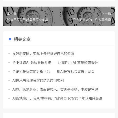
上一篇
下一篇
过年回家就到赶集网买火车票
乔布斯是对的：没人再阅读
相关文章
发好朋友圈，实际上是经营好自己的资源
合肥红娘AI 数智管理系统——让我们用 AI 重塑婚恋服务
合论招投标智能分析平台——用AI把投标会议搬上网页
AI技术与私域获客的结合应用实例
AI应用落地企业：表面是技术，实则是业务，本质是管理
AI落地应用，我从”觉得有用”到”亲自下场”的半年认知升级路