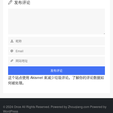
发布评论
这个站点使用 Akismet 来减少垃圾评论。
了解你的评论数据如
何被处理
。
©️ 2024 Once All Rights Reserved. Powered by Zhouqiang.com Powered by
WordPress