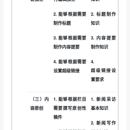
2.
2.
能够根据需要
标题制作
制作标题
知识
3.
3.
能够根据需要
内容提要
制作内容提要
制作知识
4.
4.
能够根据需要
超级链接设
设置超级链接
置要求
1.
1.
（三）内
能够根据栏目
新闻采访
容原创
需要撰写原创性
基本知识
稿件
2.
新闻写作