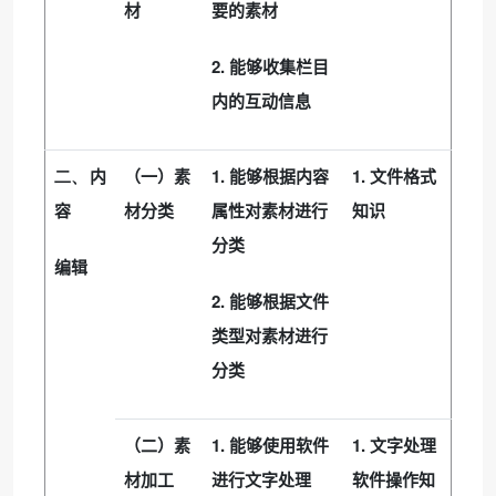
材
要的素材
2.
能够收集栏目
内的互动信息
1.
1.
二、
内
（一）素
能够根据内容
文件格式
容
材分类
属性对素材进行
知识
分类
编辑
2.
能够根据文件
类型对素材进行
分类
1.
1.
（二）素
能够使用软件
文字处理
材加工
进行文字处理
软件操作知