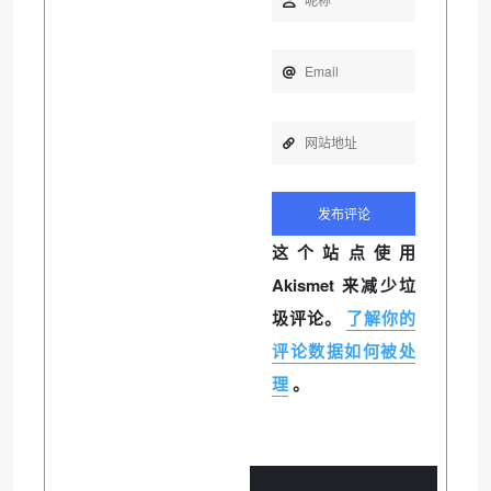
这个站点使用
Akismet 来减少垃
圾评论。
了解你的
评论数据如何被处
理
。