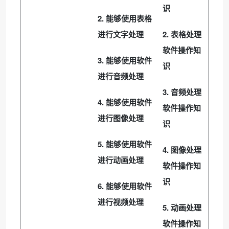
识
2.
能够使用表格
2.
进行文字处理
表格处理
软件操作知
3.
能够使用软件
识
进行音频处理
3.
音频处理
4.
能够使用软件
软件操作知
进行图像处理
识
5.
能够使用软件
4.
图像处理
进行动画处理
软件操作知
识
6.
能够使用软件
进行视频处理
5.
动画处理
软件操作知