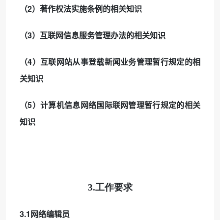
2
（
）著作权法实施条例的相关知识
3
（
）互联网信息服务管理办法的相关知识
4
（
）互联网站从事登载新闻业务管理暂行规定的相
关知识
5
（
）计算机信息网络国际联网管理暂行规定的相关
知识
3.工作要求
3.1
网络编辑员