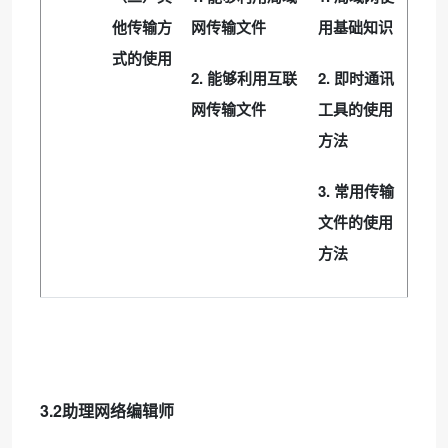
他传输方
网传输文件
用基础知识
式的使用
2.
2.
能够利用互联
即时通讯
网传输文件
工具的使用
方法
3.
常用传输
文件的使用
方法
3.2
助理网络编辑师