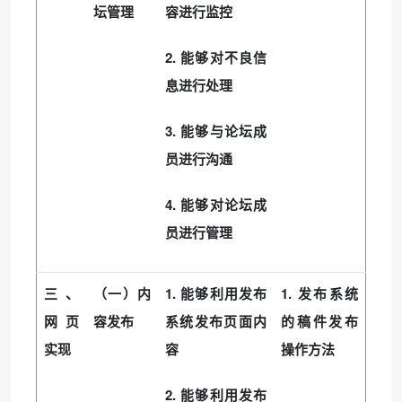
坛管理
容进行监控
2.
能够对不良信
息进行处理
3.
能够与论坛成
员进行沟通
4.
能够对论坛成
员进行管理
1.
1.
三、
（一）内
能够利用发布
发布系统
网页
容发布
系统发布页面内
的稿件发布
实现
容
操作方法
2.
能够利用发布