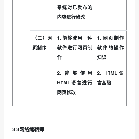
系统对已发布的
内容进行修改
1.
1.
（二）网
能够使用一种
网页制作
页制作
软件进行网页制
软件的操作
作
知识
2.
2. HTML
能够使用
语
HTML
语言进行
言基础
网页修改
3.3
网络编辑师