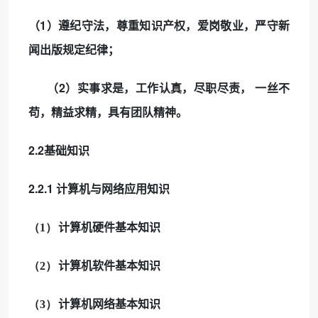
1
（
）遵纪守法，尊重知识产权，爱岗敬业，严守新
闻出版规定纪律；
2
（
）实事求是，工作认真，尽职尽责，
一丝不
苟，精益求精，具有团队精神。
2.2
基础知识
2.2.1
计算机与网络应用知识
（1）
计算机硬件基本知识
（2）
计算机软件基本知识
（3）
计算机网络基本知识