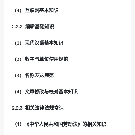
（4）
互联网基本知识
2.2.2
编辑基础知识
（1）
现代汉语基本知识
（2）
数字与单位使用规范
（3）
名称表达规范
（4）
文章修改与校对基本知识
2.2.3
相关法律法规常识
1
（
）《中华人民共和国劳动法》的相关知识