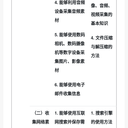
4.
能够利用音频
像、音频、
设备采集音频素
视频采集的
材
基本知识
5.
能够使用数码
4.
文件压缩
相机、数码摄像
与解压缩的
机等数字设备采
方法
集图片、影像素
材
6.
能够使用电子
邮件收集信息
1.
1.
（二）收
能够使用互联
搜索引擎
集网络素
网搜索并保存需
的使用方法