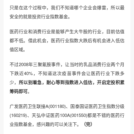
只是在这个过程中，我们不知道哪个企业会爆雷，所以最
安全的就是投资行业指数基金。
医药行业和消费行业是能够产生大牛股的行业，目前估值
都不低。借此机会，医药行业指数大跌后有机会进入低估
值区域。
不过2008年三聚氰胺事件，让当时的乳品消费行业两个月
下跌近40%，不知道这次疫苗事件会让医药行业下跌多
少，
所以别着急，耐心等到指数进入低估，开启定投积累
筹码即可
。
广发医药卫生联接A(001180)、国泰国证医药卫生指数分级
(160219)、天弘中证医药100A(001550)都是不错的医药行
业指数基金，感兴趣的可以关注下。
（完）