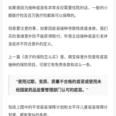
如果是因为接种疫苗有异常反应需要住院的话，一般的小
额医疗险及百万医疗险都是可以保障的。
但是要注意的事，如果因疫苗接种导致残疾或身故，我们
买的普通意外险不能获得赔付，毕竟主动接种疫苗引发并
发症并不符合意外的定义。
上一篇《孩子的保险怎么买》里，萌宝保意外险里有疫苗
接种的保险项目，可是它有免责条款有这么一条。
“使用过期、变质、质量不合格的疫苗或使用未
经国家药品监督管理部门认可的疫苗。”
包括上图中的平安疫苗保障计划和太平洋儿童疫苗保障计
划里，都有类似的条款。