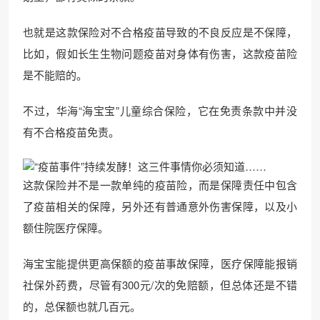
也就是这款保险对不合格疫苗导致的不良反应是不保障，
比如，假如长生生物问题疫苗对身体有伤害，这款疫苗险
是不能赔的。
不过，华海“海宝宝”儿童综合保险，它在免责条款中并没
有不合格疫苗免责。
这款保险并不是一款单纯的疫苗险，而是保障责任中包含
了疫苗相关的保障，另外还有普通意外伤害保障，以及小
额住院医疗保障。
海宝宝能提供更高保额的疫苗事故保障，医疗保障能报销
社保外药费，尽管有300元/次的免赔额，但总体还是不错
的，总保额也就几百元。