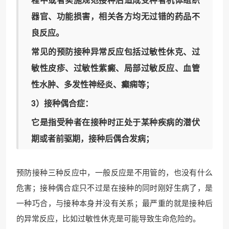
器官、功能损害，相关各方均无过错的药品不
良反应。
常见的预防接种异常反应包括过敏性休克、过
敏性皮疹、过敏性紫癜、局部过敏反应、血管
性水肿、多发性神经炎、癫痫等；
3）接种偶合症：
它是指受种者在接种时正处于某种疾病的潜伏
期或者前驱期，接种后偶合发病；
预防接种三种反应中，一般反应是不用管的，也没有什么
危害；接种偶合症只不过是在接种的同时刚好生病了，是
一种巧合，与接种本身并没有关系；最严重的就是接种后
的异常反应，比如过敏性休克是可能导致生命危险的。