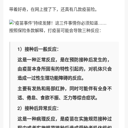
带着好奇，在网上搜了下，还真有几款疫苗险。
按照保险条款解释，打疫苗可能会导致三种反应：
1）接种后一般反应：
这是一种正常反应，是在预防接种后发生的，
由疫苗本身所固有的特性引起的，对机体只会
造成一过性生理功能障碍的反应。
主要有发热和局部红肿，同时可能伴有全身不
适、倦怠、食欲不振、乏力等综合症状。
2）接种后异常反应：
这是一种病理反应，是疫苗在实施规范接种过
程中或者实施规范接种后造成受种者机体组织