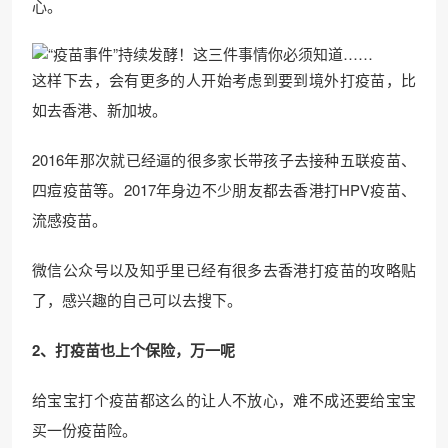
心。
这样下去，会有更多的人开始考虑到要到境外打疫苗，比
如去香港、新加坡。
2016年那次就已经逼的很多家长带孩子去接种五联疫苗、
四痘疫苗等。2017年身边不少朋友都去香港打HPV疫苗、
流感疫苗。
微信公众号以及知乎里已经有很多去香港打疫苗的攻略贴
了，感兴趣的自己可以去搜下。
2、打疫苗也上个保险，万一呢
给宝宝打个疫苗都这么的让人不放心，难不成还要给宝宝
买一份疫苗险。