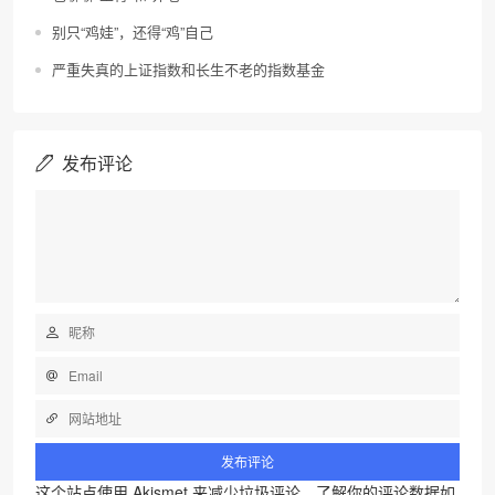
别只“鸡娃”，还得“鸡”自己
严重失真的上证指数和长生不老的指数基金
发布评论
这个站点使用 Akismet 来减少垃圾评论。
了解你的评论数据如