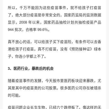
所以，千万不能因为这些疫苗事件，就不给孩子打疫苗
了，绝大部分疫苗是非常安全的，国家药监局的监测数据
显示，2008 年以来，国家药品抽检计划共抽检疫苗产品
944 批次，合格率 99.6％。
真不放心的话，可以给孩子买下疫苗险，有条件可以去香
港给孩子打疫苗。真不打疫苗，没有《预防接种证》绿本
子，你连小学都上不了。
3、医药行业，暴跌后的机会
随着疫苗事件的发酵，今天股市里医药板块迎来暴跌，尤
其是其中的疫苗类的公司股票。很多医药公司存在被错杀
的可能。
疫苗问题企业长生生物，已经六个跌停板了。像这样的无