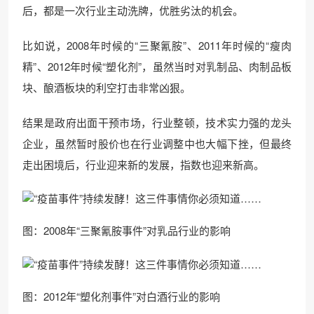
后，都是一次行业主动洗牌，优胜劣汰的机会。
比如说，2008年时候的“三聚氰胺”、2011年时候的“瘦肉
精”、2012年时候“塑化剂”，虽然当时对乳制品、肉制品板
块、酿酒板块的利空打击非常凶狠。
结果是政府出面干预市场，行业整顿，技术实力强的龙头
企业，虽然暂时股价也在行业调整中也大幅下挫，但最终
走出困境后，行业迎来新的发展，指数也迎来新高。
图：2008年“三聚氰胺事件”对乳品行业的影响
图：2012年“塑化剂事件”对白酒行业的影响