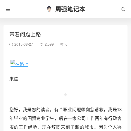
周强笔记本
带着问题上路
2015-08-27
2,599
0
来信
您好，我是您的读者。有个职业问题想向您请教，我是13
年毕业的国贸专业学生，后在一家公司工作两年有行政客
服的工作经验，现在辞职来到了新的城市。因为个人兴