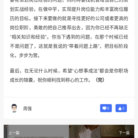
划实战经验，在做中学，实现提升岗位能力和丰富岗位履
历的目标。接下来要做的就是寻找更好的公司或者更高的
岗位职阶，勇敢的把自己推荐出去，因为你已经不再缺乏
“相关知识和经验”。你当下遇到的问题，在那个时候已经
不是问题了，这就是我说的“带着问题上路”，把目标阶段
化，步步为营。
最后，在无论什么时候，希望“心想事成法”都会是你职场
成长的锦囊，祝你顺利找到称心的工作。
（完）
周强
0
0
上一篇
下一篇