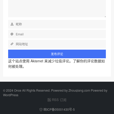
这个站点使用 Akismet 来减少垃圾评论。
了解你的评论数据如
何被处理
。
©️ 2024 Once All Rights Reserved. Powered by Zhouqiang.com Powered by
WordPress
RSS 订阅
皖ICP备05001430号-5