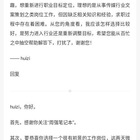
趣，想重新进行职业目标定位，理想的是从事传媒行业文
案策划之类岗位工作，但因缺乏相关知识和经验，求职过
程中存在着困难。从您的角度看，我应该怎样选择比较
好，是努力进入行业还是重新调整目标，希望您能从百忙
之中抽空帮助解答下，打扰了，谢谢您！
—— huizi
回复
huizi，你好。
首先，感谢你关注“周强笔记本”。
其次，要恭喜你选择一个很有前景的工作岗位，这两天微