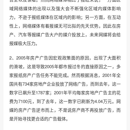
域网络媒体的出现以及强大会不断强化区域内媒体影响
力，不逊于报纸媒体在区域内的影响；另一方面，在互动
性上，网络媒体有着报媒无可比拟的先天优势。因此在房
产、汽车等报媒广告大户的媒介投放上，未来网媒将会给
报媒极大压力。
2、2005年房产广告因宏观政策面的原因，出现了大面积
的滑坡，这是导致2005年都市报过冬的直接原因之一，多
家报纸房产广告任务不能完成。然而根据消息，2001年全
国共有734家房地产企业投放了网络广告，而到去年，这一
数字已飙升至1787家；2001年平均每家房地产广告主的花
费为7100元，到了去年，这一数字已刷新为4.04万元。网
媒的房产广告逆市而上，不是说房产商不再投放广告，而
是开始寻找更合适的广告载体。