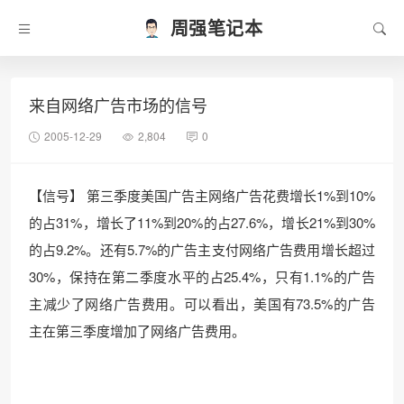
周强笔记本
来自网络广告市场的信号
2005-12-29
2,804
0
【信号】 第三季度美国广告主网络广告花费增长1%到10%
的占31%，增长了11%到20%的占27.6%，增长21%到30%
的占9.2%。还有5.7%的广告主支付网络广告费用增长超过
30%，保持在第二季度水平的占25.4%，只有1.1%的广告
主减少了网络广告费用。可以看出，美国有73.5%的广告
主在第三季度增加了网络广告费用。