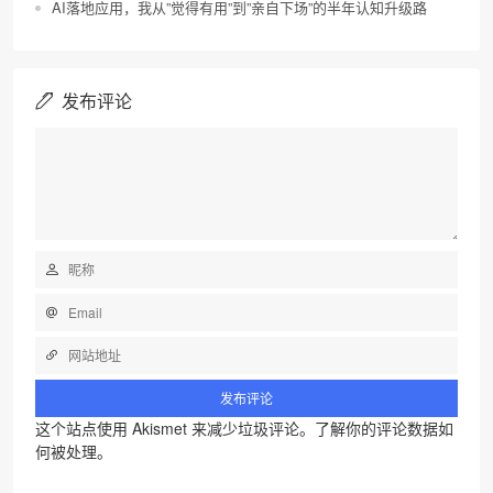
AI落地应用，我从”觉得有用”到”亲自下场”的半年认知升级路
发布评论
这个站点使用 Akismet 来减少垃圾评论。
了解你的评论数据如
何被处理
。