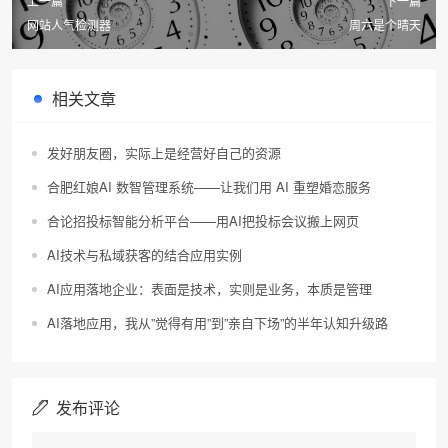
上一篇
下一篇
网站人气检测器
周六是个晴天
相关文章
发好朋友圈，实际上是经营好自己的资源
合肥红娘AI 数智管理系统——让我们用 AI 重塑婚恋服务
合论招投标智能分析平台——用AI把投标会议搬上网页
AI技术与私域获客的结合应用实例
AI应用落地企业：表面是技术，实则是业务，本质是管理
AI落地应用，我从”觉得有用”到”亲自下场”的半年认知升级路
发布评论