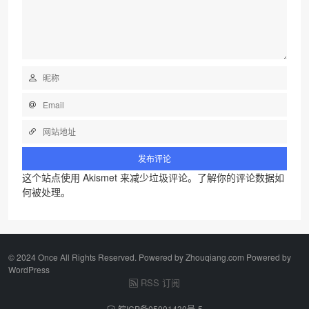
这个站点使用 Akismet 来减少垃圾评论。
了解你的评论数据如
何被处理
。
©️ 2024 Once All Rights Reserved. Powered by Zhouqiang.com Powered by
WordPress
RSS 订阅
皖ICP备05001430号-5