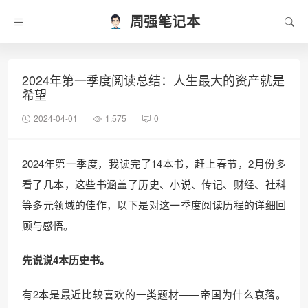
周强笔记本
2024年第一季度阅读总结：人生最大的资产就是
希望
2024-04-01
1,575
0
2024年第一季度，我读完了14本书，赶上春节，2月份多
看了几本，这些书涵盖了历史、小说、传记、财经、社科
等多元领域的佳作，以下是对这一季度阅读历程的详细回
顾与感悟。
先说说4本历史书。
有2本是最近比较喜欢的一类题材——帝国为什么衰落。