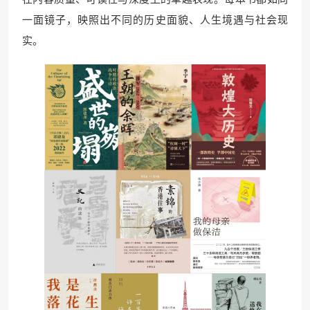
一面镜子，映照出不同的历史面貌、人生境遇与社会现
实。