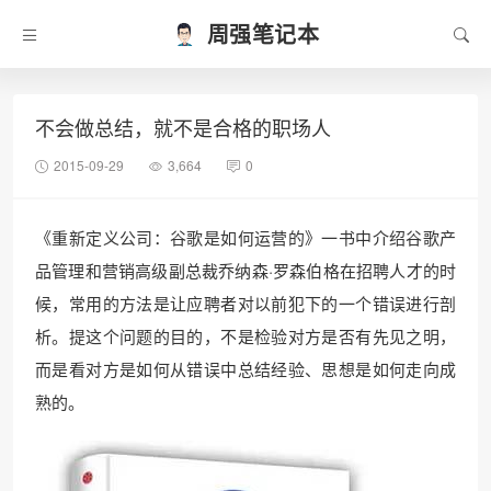
周强笔记本
不会做总结，就不是合格的职场人
2015-09-29
3,664
0
《重新定义公司：谷歌是如何运营的》一书中介绍谷歌产
品管理和营销高级副总裁乔纳森·罗森伯格在招聘人才的时
候，常用的方法是让应聘者对以前犯下的一个错误进行剖
析。提这个问题的目的，不是检验对方是否有先见之明，
而是看对方是如何从错误中总结经验、思想是如何走向成
熟的。