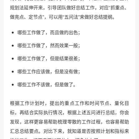
规划法延伸开来，引导团队做好总结工作，对应“抓重点、
做亮点、定节点”，可以用“五问法”来做好总结提纲。
哪些工作做了，而且做的出色；
哪些工作做了，然而效果一般；
哪些工作做了，但是结果很差；
哪些工作应该做，但是没有做；
哪些工作不该做，但是做了。
根据工作计划时，提出的重点工作和时间节点、量化目
标，再结合实际执行情况，根据上述五问进行总结，你会
发现，这样更容易帮助梳理零散的工作过程，也容易帮助
汇总总结要点。对比下来，就知道是否按照计划和指标来