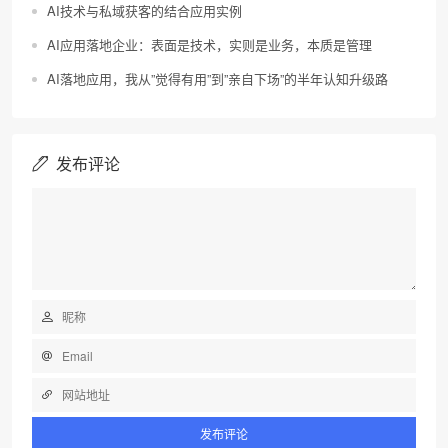
AI技术与私域获客的结合应用实例
AI应用落地企业：表面是技术，实则是业务，本质是管理
AI落地应用，我从”觉得有用”到”亲自下场”的半年认知升级路
发布评论