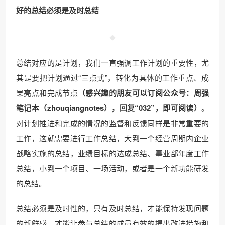
好的总结必须是及时总结
总结对应的是计划，我们一直强调工作计划的重要性，尤
其是要把计划通过“三点式”，转化为具体的工作重点、成
果亮点和完成节点
（感兴趣的朋友可以订阅公众号：周强
笔记本（zhouqiangnotes），回复“032”，即可阅读）
。
对计划推进和完成的情况的监督和反馈同样是非常重要的
工作，这就需要进行工作总结，大到一个经营周期内企业
战略实施的总结，业绩目标的达成总结、事业部年度工作
总结，小到一个项目、一场活动，或者是一个新功能研发
的总结。
总结必须是及时性的，只有及时总结，才能保持发现问题
的新鲜感，才能让参与总结的成员有效的提出改进措施和