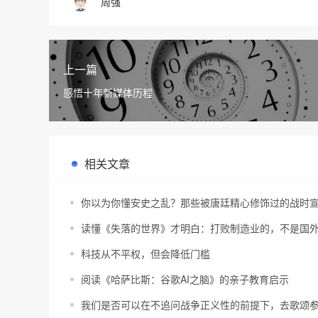
周强
上一篇
感悟十年新媒体历程
相关文章
你以为你懂安史之乱？那些被唐廷精心修饰过的战时
读懂《失落的世界》才明白：打败制造业的，不是国
科技从不平权，但会降低门槛
阅读《哈萨比斯：谷歌AI之脑》的亲子教育启示
我们是否可以在不追问战争正义性的前提下，去歌颂