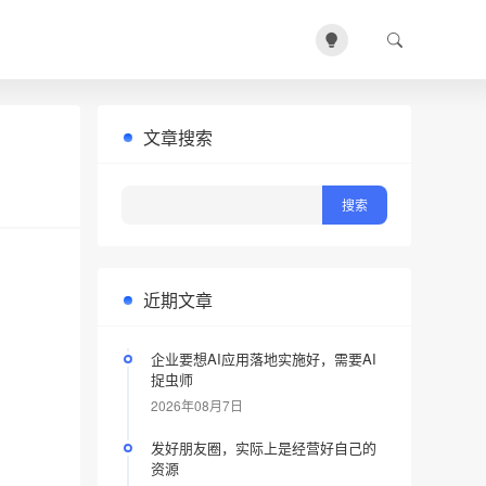
文章搜索
近期文章
企业要想AI应用落地实施好，需要AI
捉虫师
2026年08月7日
发好朋友圈，实际上是经营好自己的
资源