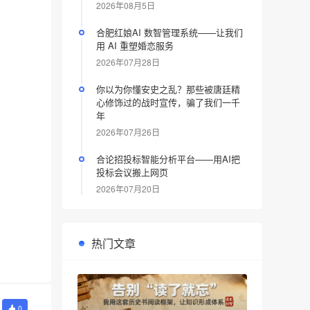
2026年08月5日
合肥红娘AI 数智管理系统——让我们
用 AI 重塑婚恋服务
2026年07月28日
你以为你懂安史之乱？那些被唐廷精
心修饰过的战时宣传，骗了我们一千
年
2026年07月26日
合论招投标智能分析平台——用AI把
投标会议搬上网页
2026年07月20日
热门文章
0