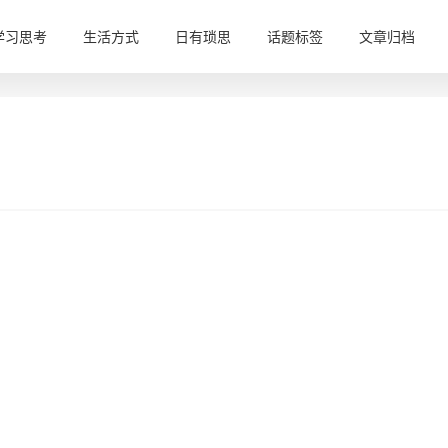
学习思考
生活方式
日有琐思
话题标签
文章归档